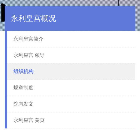
永利皇宫概况
永利皇宫简介
永利皇宫 领导
组织机构
规章制度
院内发文
永利皇宫 黄页