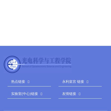
热点链接
永利皇宫 链接
实验室(中心)链接
友情链接