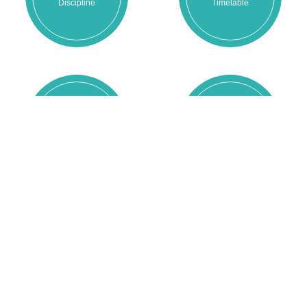
Discipline
Timetable
历年论文
永利皇宫 学科平
Papers
台
Discipline Platform