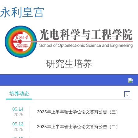
永利皇宫
研究生培养
培养动态
05.14
2025年上半年硕士学位论文答辩公告（三）
2025
05.12
2025年上半年硕士学位论文答辩公告（二）
2025